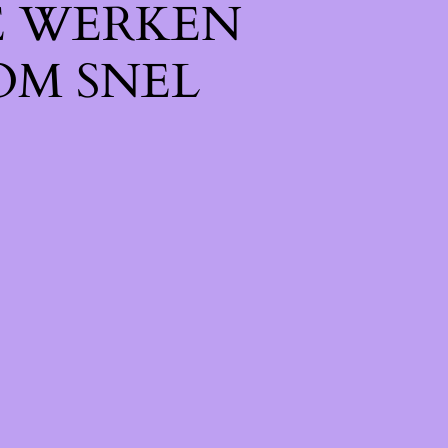
E WERKEN
OM SNEL