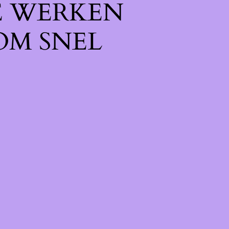
E WERKEN
OM SNEL