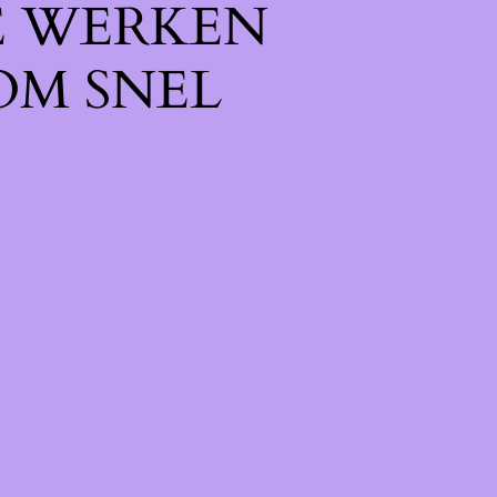
E WERKEN
OM SNEL