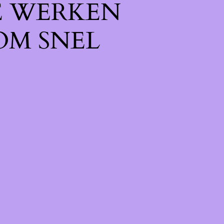
E WERKEN
OM SNEL