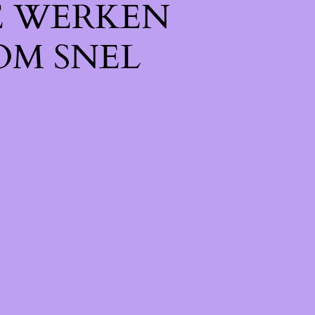
E WERKEN
OM SNEL