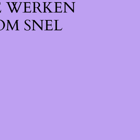
E WERKEN
OM SNEL