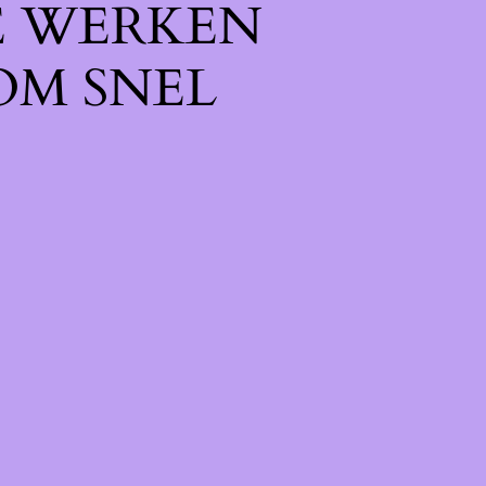
E WERKEN
OM SNEL