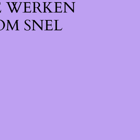
E WERKEN
OM SNEL