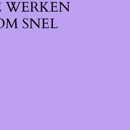
E WERKEN
OM SNEL