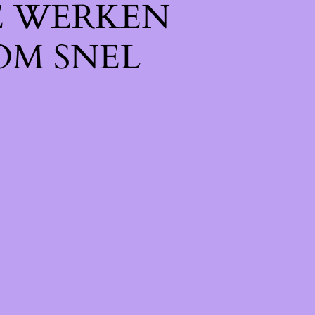
E WERKEN
OM SNEL