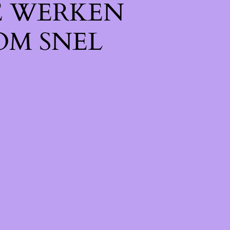
E WERKEN
OM SNEL