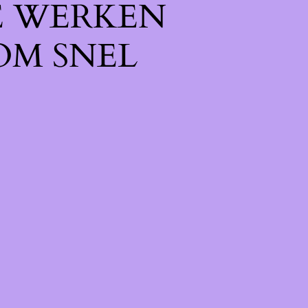
E WERKEN
OM SNEL