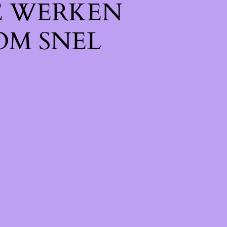
E WERKEN
OM SNEL