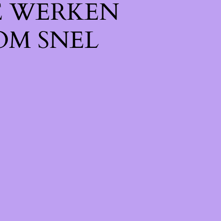
E WERKEN
OM SNEL