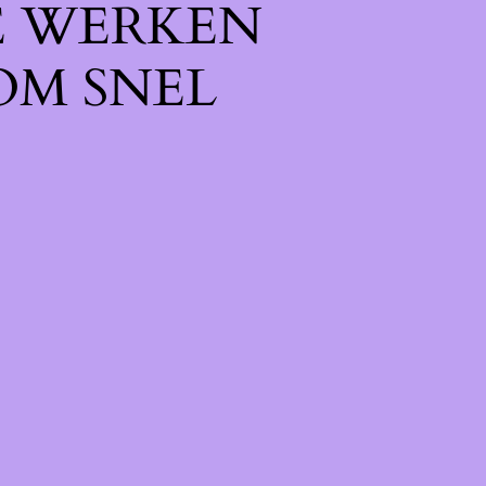
E WERKEN
OM SNEL