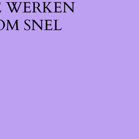
E WERKEN
OM SNEL