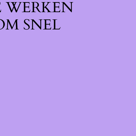
E WERKEN
OM SNEL