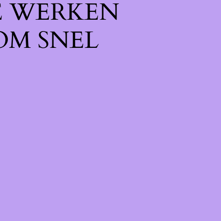
E WERKEN
OM SNEL