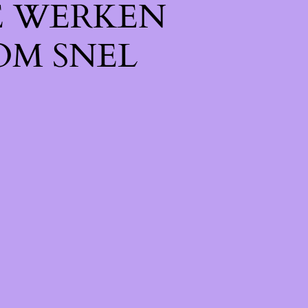
E WERKEN
OM SNEL