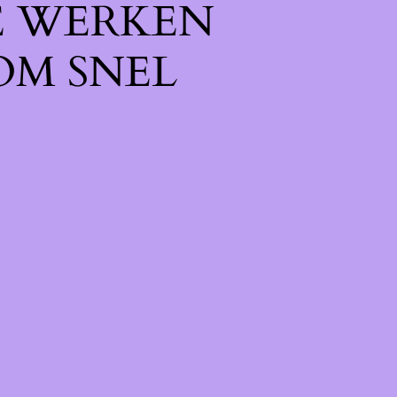
E WERKEN
OM SNEL