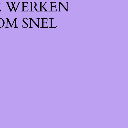
E WERKEN
OM SNEL