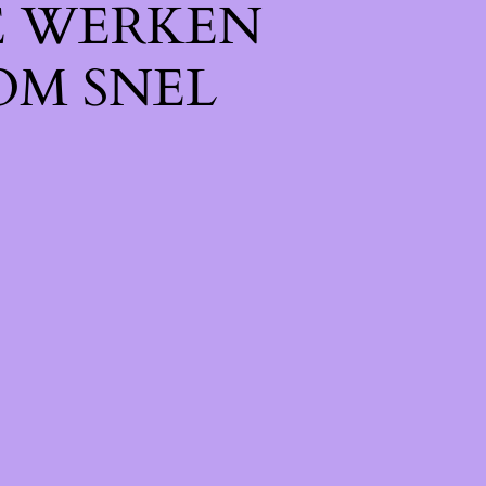
E WERKEN
OM SNEL