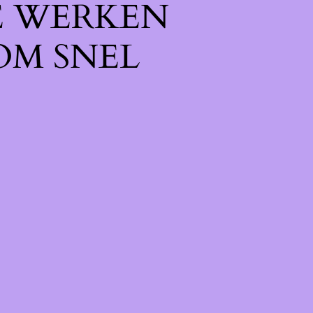
E WERKEN
OM SNEL