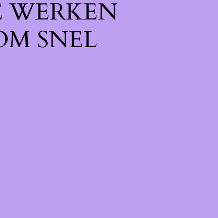
E WERKEN
OM SNEL