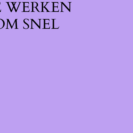
E WERKEN
OM SNEL