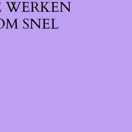
E WERKEN
OM SNEL