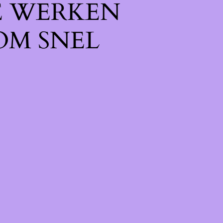
E WERKEN
OM SNEL