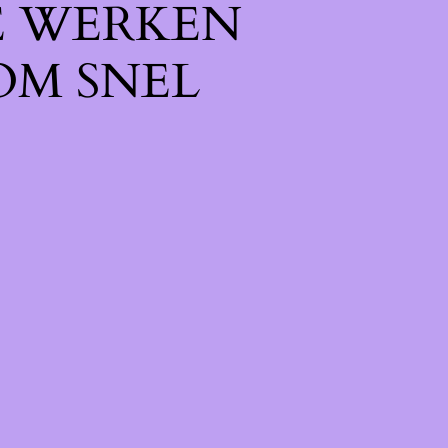
E WERKEN
OM SNEL