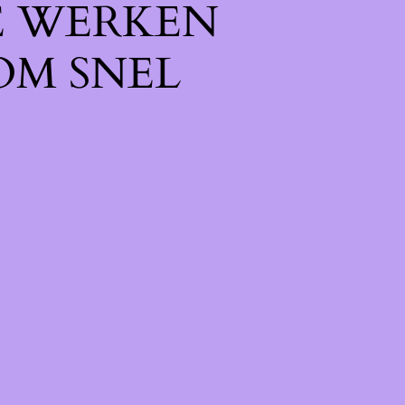
E WERKEN
OM SNEL