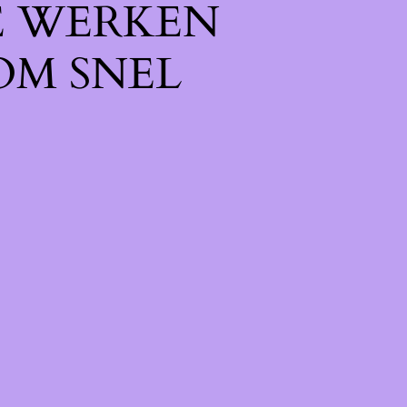
E WERKEN
OM SNEL