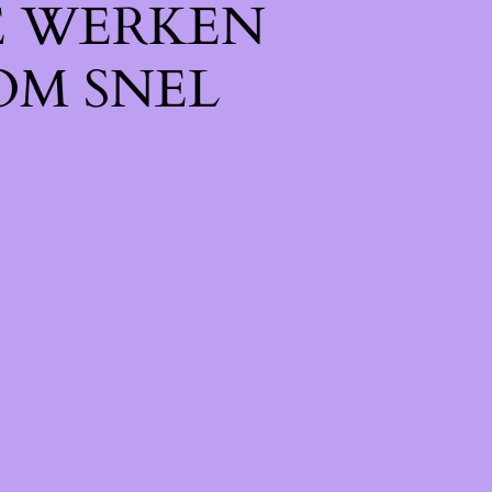
E WERKEN
OM SNEL