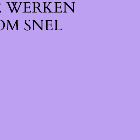
E WERKEN
OM SNEL