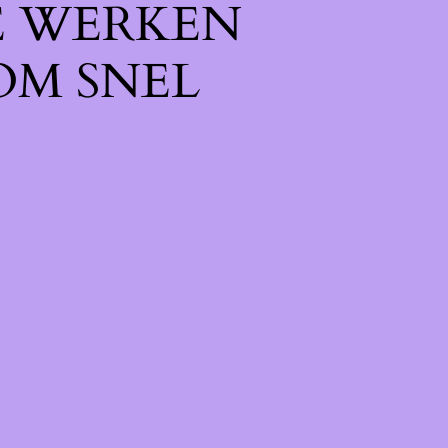
E WERKEN
OM SNEL