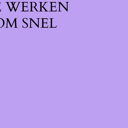
E WERKEN
OM SNEL