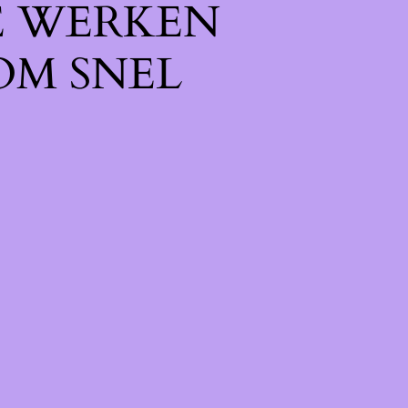
E WERKEN
OM SNEL