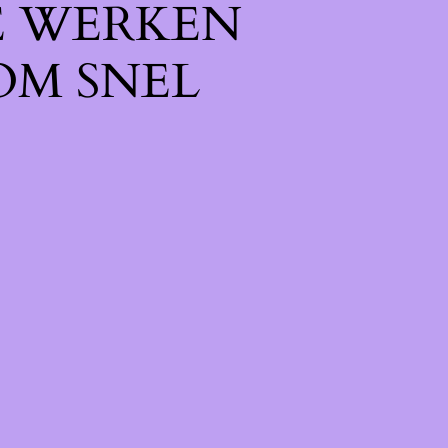
E WERKEN
OM SNEL