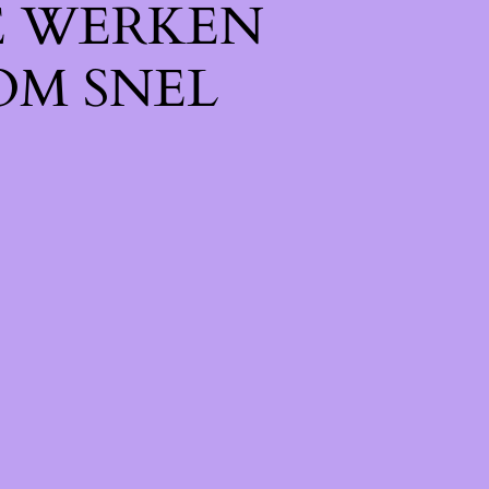
E WERKEN
OM SNEL