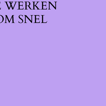
E WERKEN
OM SNEL