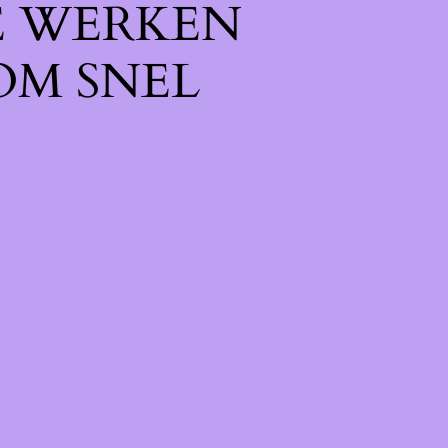
E WERKEN
OM SNEL