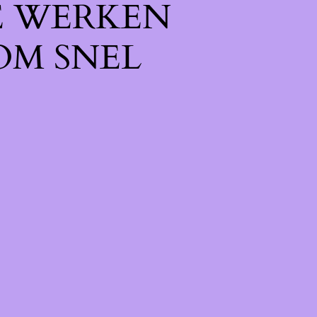
E WERKEN
OM SNEL