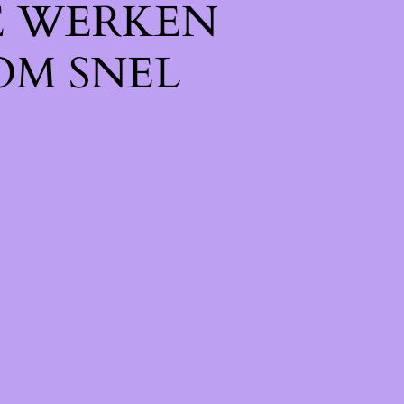
E WERKEN
OM SNEL