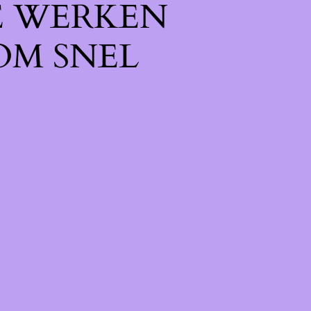
E WERKEN
OM SNEL