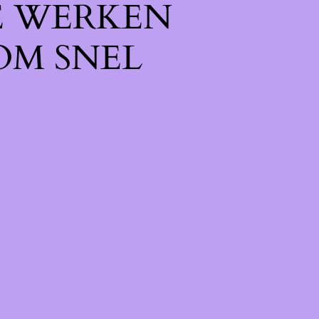
E WERKEN
OM SNEL