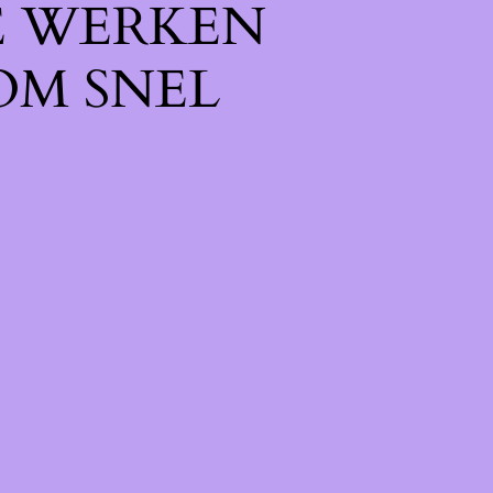
E WERKEN
OM SNEL