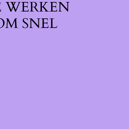
E WERKEN
OM SNEL