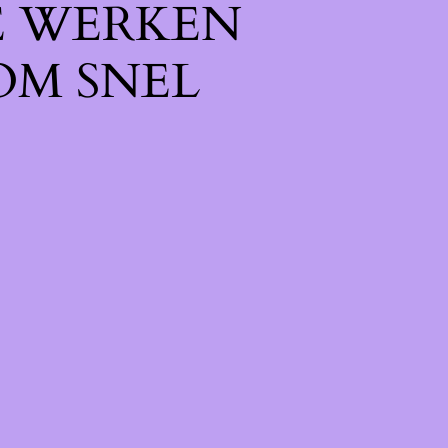
E WERKEN
OM SNEL