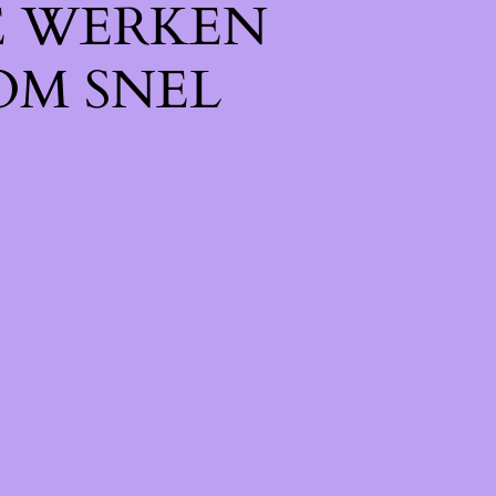
E WERKEN
OM SNEL