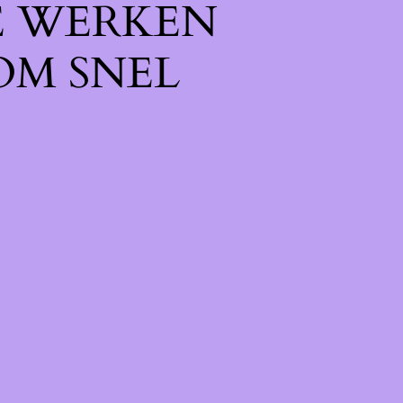
E WERKEN
OM SNEL