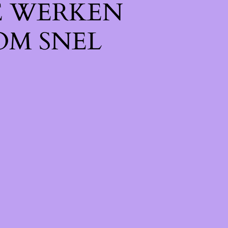
E WERKEN
OM SNEL