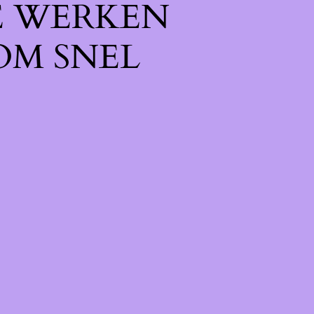
E WERKEN
OM SNEL